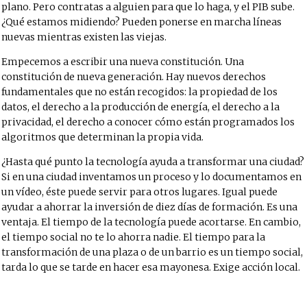
plano. Pero contratas a alguien para que lo haga, y el PIB sube.
¿Qué estamos midiendo? Pueden ponerse en marcha líneas
nuevas mientras existen las viejas.
Empecemos a escribir una nueva constitución. Una
constitución de nueva generación. Hay nuevos derechos
fundamentales que no están recogidos: la propiedad de los
datos, el derecho a la producción de energía, el derecho a la
privacidad, el derecho a conocer cómo están programados los
algoritmos que determinan la propia vida.
¿Hasta qué punto la tecnología ayuda a transformar una ciudad?
Si en una ciudad inventamos un proceso y lo documentamos en
un vídeo, éste puede servir para otros lugares. Igual puede
ayudar a ahorrar la inversión de diez días de formación. Es una
ventaja. El tiempo de la tecnología puede acortarse. En cambio,
el tiempo social no te lo ahorra nadie. El tiempo para la
transformación de una plaza o de un barrio es un tiempo social,
tarda lo que se tarde en hacer esa mayonesa. Exige acción local.