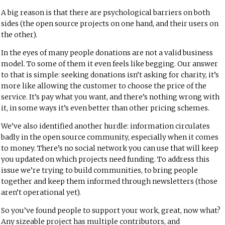
A big reason is that there are psychological barriers on both
sides (the open source projects on one hand, and their users on
the other).
In the eyes of many people donations are not a valid business
model. To some of them it even feels like begging. Our answer
to that is simple: seeking donations isn’t asking for charity, it’s
more like allowing the customer to choose the price of the
service. It’s pay what you want, and there’s nothing wrong with
it, in some ways it’s even better than other pricing schemes.
We’ve also identified another hurdle: information circulates
badly in the open source community, especially when it comes
to money. There’s no social network you can use that will keep
you updated on which projects need funding. To address this
issue we’re trying to build communities, to bring people
together and keep them informed through newsletters (those
aren’t operational yet).
So you’ve found people to support your work, great, now what?
Any sizeable project has multiple contributors, and