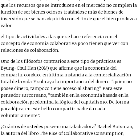
que los recursos que se introducen en el mercado no cumplen la
función de ser bienes ociosos tratándose más de bienes de
inversión que se han adquirido con el fin de que el bien produzca
valor.
el tipo de actividades a las que se hace referencia con el
concepto de economía colaborativa poco tienen que ver con
relaciones de colaboración.
Uno de los filósofos contrarios a este tipo de prácticas es
Byung-Chul Han (2014) que afirma que la economía del
compartir conduce en última instancia a la comercialización
total de la vida. Y subraya la importancia del dinero: “quien no
posee dinero, tampoco tiene acceso al sharing”. Para este
pensador surcoreano, “también en la economía basada en la
colaboración predomina la lógica del capitalismo. De forma
paradójica, en este bello compartir nadie da nada
voluntariamente”.
¿Cuántos de ustedes poseen una taladradora? Rachel Botsman,
la autora del libro The Rise of Collaborative Consumption,