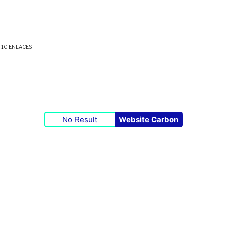
10 ENLACES
No Result
Website Carbon