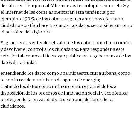
de datos en tiempo real. Y las nuevas tecnologías como el 5G y
el internet de las cosas aumentarán esta tendencia: por
ejemplo, el 90 % de los datos que generamos hoy día, como
ciudad no existían hace tres años. Los datos se consideran como
el petróleo del siglo XXI.
El gran reto es entender el valor de los datos como bien común
y devolver el control a los ciudadanos. Para responder a este
reto, fortalecemos el liderazgo público en la gobernanza de los
datos de la ciudad:
entendiendo los datos como una infraestructura urbana, como
lo son la red de suministro de agua o de energía;
tratando los datos como un bien común y poniéndolos a
disposición de los procesos de innovación social y económica;
protegiendo la privacidad y la soberanía de datos de los
ciudadanos.