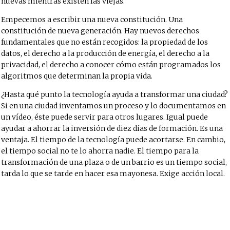
nuevas mientras existen las viejas.
Empecemos a escribir una nueva constitución. Una
constitución de nueva generación. Hay nuevos derechos
fundamentales que no están recogidos: la propiedad de los
datos, el derecho a la producción de energía, el derecho a la
privacidad, el derecho a conocer cómo están programados los
algoritmos que determinan la propia vida.
¿Hasta qué punto la tecnología ayuda a transformar una ciudad?
Si en una ciudad inventamos un proceso y lo documentamos en
un vídeo, éste puede servir para otros lugares. Igual puede
ayudar a ahorrar la inversión de diez días de formación. Es una
ventaja. El tiempo de la tecnología puede acortarse. En cambio,
el tiempo social no te lo ahorra nadie. El tiempo para la
transformación de una plaza o de un barrio es un tiempo social,
tarda lo que se tarde en hacer esa mayonesa. Exige acción local.