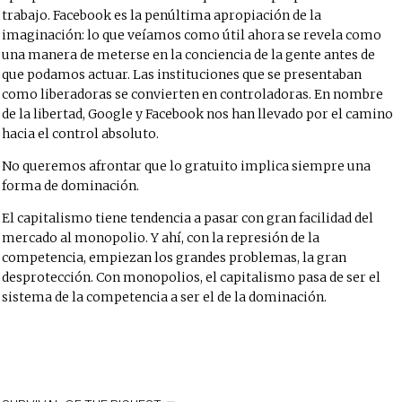
trabajo. Facebook es la penúltima apropiación de la
imaginación: lo que veíamos como útil ahora se revela como
una manera de meterse en la conciencia de la gente antes de
que podamos actuar. Las instituciones que se presentaban
como liberadoras se convierten en controladoras. En nombre
de la libertad, Google y Facebook nos han llevado por el camino
hacia el control absoluto.
No queremos afrontar que lo gratuito implica siempre una
forma de dominación.
El capitalismo tiene tendencia a pasar con gran facilidad del
mercado al monopolio. Y ahí, con la represión de la
competencia, empiezan los grandes problemas, la gran
desprotección. Con monopolios, el capitalismo pasa de ser el
sistema de la competencia a ser el de la dominación.