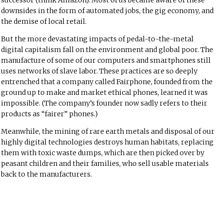
successor (think Amazon). Most of us became aware of these
downsides in the form of automated jobs, the gig economy, and
the demise of local retail.
But the more devastating impacts of pedal-to-the-metal
digital capitalism fall on the environment and global poor. The
manufacture of some of our computers and smartphones still
uses networks of slave labor. These practices are so deeply
entrenched that a company called Fairphone, founded from the
ground up to make and market ethical phones, learned it was
impossible. (The company’s founder now sadly refers to their
products as “fairer” phones.)
Meanwhile, the mining of rare earth metals and disposal of our
highly digital technologies destroys human habitats, replacing
them with toxic waste dumps, which are then picked over by
peasant children and their families, who sell usable materials
back to the manufacturers.