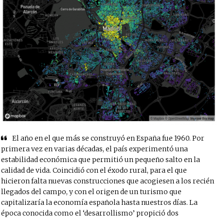
El año en el que más se construyó en España fue 1960. Por
primera vez en varias décadas, el país experimentó una
estabilidad económica que permitió un pequeño salto en la
calidad de vida. Coincidió con el éxodo rural, para el que
hicieron falta nuevas construcciones que acogiesen a los recién
llegados del campo, y con el origen de un turismo que
capitalizaría la economía española hasta nuestros días. La
época conocida como el ‘desarrollismo’ propició dos