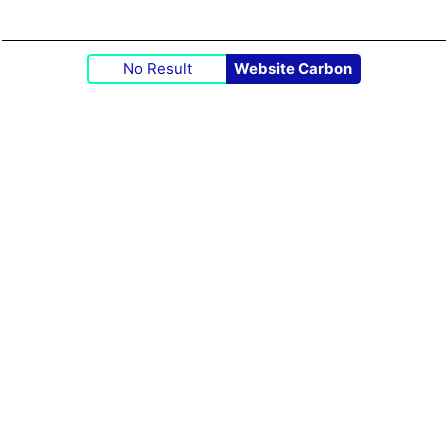
No Result
Website Carbon