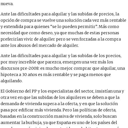
nueva.
Ante las dificultades para alquilar y las subidas de precios, la
opción de compra se vuelve una solución cada vez más rentable
y extendida para quienes “se lo pueden permitir”. Más como
necesidad que como deseo, ya que muchas de estas personas
preferirían vivir de alquiler pero se ven forzadas a la compra
ante los abusos del mercado de alquiler.
Ante las dificultades para alquilar y las subidas de los precios,
por muy increíble que parezca, emergen una vez más los
discursos pre-2008: es mucho mejor comprar que alquilar, una
hipoteca a 30 años es más rentable y se paga menos que
alquilando.
El Gobierno del PP y los especialistas del sector, insistían una y
otra vez en que las subidas de los alquileres se deben a que la
demanda de vivienda supera a la oferta, y en que la solución
pasa por edificar más vivienda. Pero las políticas de oferta,
basadas en la construcción masiva de vivienda, solo buscan
aumentar la burbuja, ya que España es uno de los países del