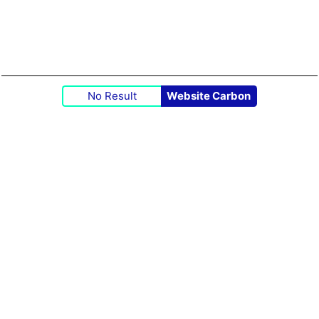
No Result
Website Carbon