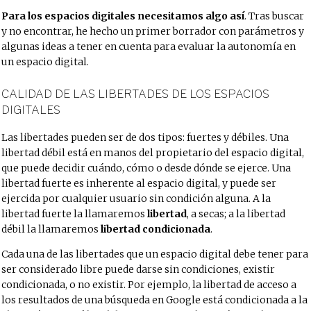
Para los espacios digitales necesitamos algo así
. Tras buscar
y no encontrar, he hecho un primer borrador con parámetros y
algunas ideas a tener en cuenta para evaluar la autonomía en
un espacio digital.
CALIDAD DE LAS LIBERTADES DE LOS ESPACIOS
DIGITALES
Las libertades pueden ser de dos tipos: fuertes y débiles. Una
libertad débil está en manos del propietario del espacio digital,
que puede decidir cuándo, cómo o desde dónde se ejerce. Una
libertad fuerte es inherente al espacio digital, y puede ser
ejercida por cualquier usuario sin condición alguna. A la
libertad fuerte la llamaremos
libertad
, a secas; a la libertad
débil la llamaremos
libertad condicionada
.
Cada una de las libertades que un espacio digital debe tener para
ser considerado libre puede darse sin condiciones, existir
condicionada, o no existir. Por ejemplo, la libertad de acceso a
los resultados de una búsqueda en Google está condicionada a la