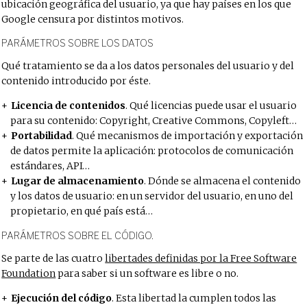
ubicación geográfica del usuario, ya que hay países en los que
Google censura por distintos motivos.
PARÁMETROS SOBRE LOS DATOS
Qué tratamiento se da a los datos personales del usuario y del
contenido introducido por éste.
Licencia de contenidos
. Qué licencias puede usar el usuario
para su contenido: Copyright, Creative Commons, Copyleft…
Portabilidad
. Qué mecanismos de importación y exportación
de datos permite la aplicación: protocolos de comunicación
estándares, API…
Lugar de almacenamiento
. Dónde se almacena el contenido
y los datos de usuario: en un servidor del usuario, en uno del
propietario, en qué país está…
PARÁMETROS SOBRE EL CÓDIGO.
Se parte de las cuatro
libertades definidas por la Free Software
Foundation
para saber si un software es libre o no.
Ejecución del código
. Esta libertad la cumplen todos las