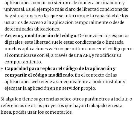
aplicaciones aunque no siempre de manera permanente y
universal. Es el ejemplo más claro de libertad condicionada:
hay situaciones en las que se interrumpe la capacidad de los
usuarios de acceso a la aplicación temporalmente o desde
determinadas ubicaciones.
Acceso y modificación del código
. De nuevo en los espacios
digitales, esta libertad suele estar condiconada o limitada:
muchas aplicaciones web no permiten conocer el código pero
sí comunicarse con él, a través de una API, y modificar su
comportamiento.
Capacidad para replicar el código de la aplicación y
compartir el código modificado
. En el contexto de las
aplicaciones web viene a ser equivalente a poder instalar y
ejecutar la aplicación en un servidor propio.
Si alguien tiene sugerencias sobre otros parámetros a incluir, o
referencias de otros proyectos que hayan trabajado en esta
línea, podéis usar los comentarios.