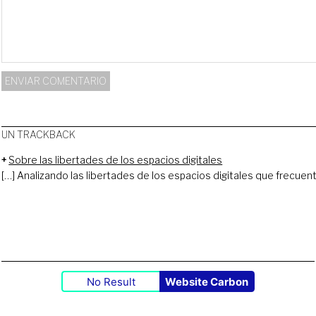
UN TRACKBACK
Sobre las libertades de los espacios digitales
[…] Analizando las libertades de los espacios digitales que frecuent
No Result
Website Carbon