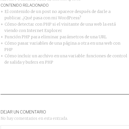
CONTENIDO RELACIONADO
El contenido de un post no aparece después de darle a
publicar. ¿Qué pasa con mi WordPress?
Cómo detectar con PHP si el visitante de una web la está
viendo con Internet Explorer
Función PHP para eliminar parámetros de una URL
Cómo pasar variables de una página a otra en una web con
PHP
Cómo incluir un archivo en una variable: funciones de control
de salida y bufers en PHP
DEJAR UN COMENTARIO
No hay comentarios en esta entrada.