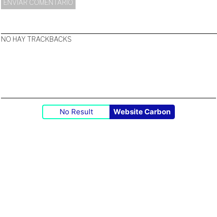
NO HAY TRACKBACKS
No Result
Website Carbon