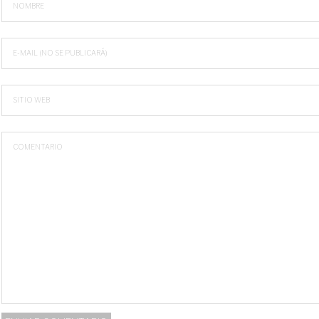
NOMBRE
E-MAIL (NO SE PUBLICARÁ)
SITIO WEB
COMENTARIO