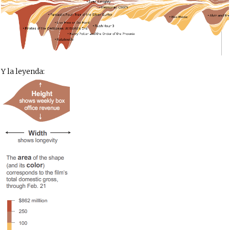
Y la leyenda: