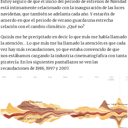
Estoy seguro de que el inicio del periodo de estrenos de Navidad
está intimamente relacionado con la inauguración de las luces
navideñas, que también se adelanta cada año. Y estaréis de
acuerdo en que el periodo de verano guarda una estrecha
relación con el cambio climático. ¿Qué no?
Quizás me he precipitado en decir lo que más me había llamado
la atención… Lo que más me ha llamado la atención es que cada
vez hay más recaudaciones, yo que estaba convencido de que
nos estábamos cargando la industria cinematogŕafica con tanta
piratería. En los siguientes pantallazos se ven las
recaudaciones de 1986, 1997 y 2007.