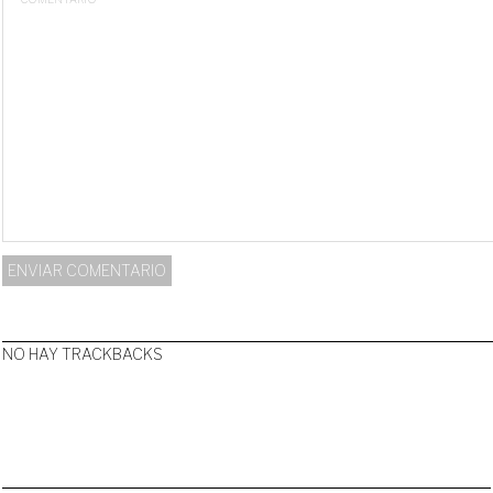
NO HAY TRACKBACKS