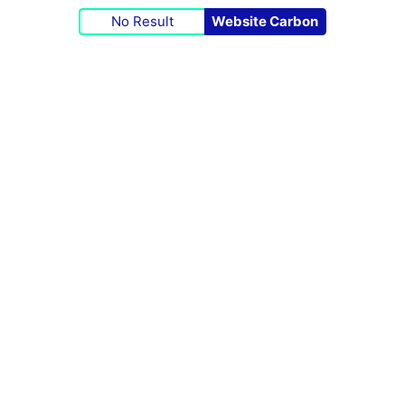
No Result
Website Carbon