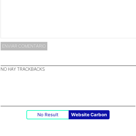
NO HAY TRACKBACKS
No Result
Website Carbon