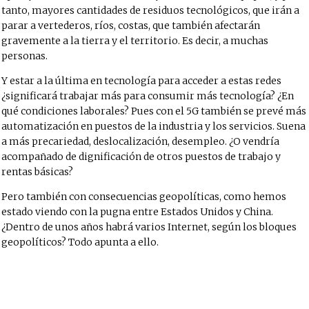
tanto, mayores cantidades de residuos tecnológicos, que irán a
parar a vertederos, ríos, costas, que también afectarán
gravemente a la tierra y el territorio. Es decir, a muchas
personas.
Y estar a la última en tecnología para acceder a estas redes
¿significará trabajar más para consumir más tecnología? ¿En
qué condiciones laborales? Pues con el 5G también se prevé más
automatización en puestos de la industria y los servicios. Suena
a más precariedad, deslocalización, desempleo. ¿O vendría
acompañado de dignificación de otros puestos de trabajo y
rentas básicas?
Pero también con consecuencias geopolíticas, como hemos
estado viendo con la pugna entre Estados Unidos y China.
¿Dentro de unos años habrá varios Internet, según los bloques
geopolíticos? Todo apunta a ello.