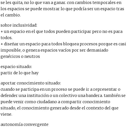
se les quita, no lo que van a ganar. con cambios temporales en
los espacios se puede mostrar lo que podría ser un espacio tras
el cambio.
sobre inclusividad:
+ un espacio en el que todos pueden participar pero no es para
todos.
+ diseñar un espacio para todos bloquea procesos porque es casi
imposible, o genera espacios vacíos por ser demasiado
genéricos o neutros
espacio situado:
partir de lo que hay
aportar conocimiento situado:
cuando se participa en un proceso se puede ir a representar o
defender una institución o un colectivo una bandera. también se
puede venir como ciudadano a compartir conocimiento
situado, el conocimiento generado desde el contexto del que
viene.
autonomía convergente