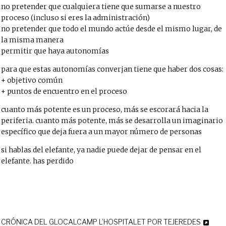
no pretender que cualquiera tiene que sumarse a nuestro
proceso (incluso si eres la administración)
no pretender que todo el mundo actúe desde el mismo lugar, de
la misma manera
permitir que haya autonomías
para que estas autonomías converjan tiene que haber dos cosas:
+ objetivo común
+ puntos de encuentro en el proceso
cuanto más potente es un proceso, más se escorará hacia la
periferia. cuanto más potente, más se desarrolla un imaginario
específico que deja fuera a un mayor número de personas
si hablas del elefante, ya nadie puede dejar de pensar en el
elefante. has perdido
CRÓNICA DEL GLOCALCAMP L’HOSPITALET POR TEJEREDES