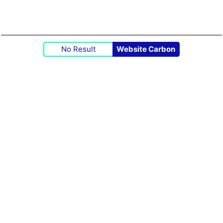
No Result
Website Carbon