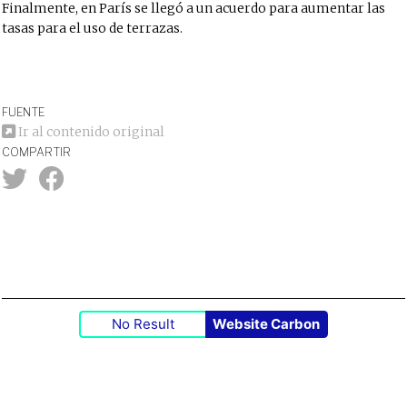
Finalmente, en París se llegó a un acuerdo para aumentar las
tasas para el uso de terrazas.
FUENTE
Ir al contenido original
COMPARTIR
No Result
Website Carbon