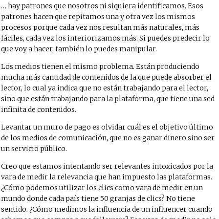
… hay patrones que nosotros ni siquiera identificamos. Esos
patrones hacen que repitamos una y otra vez los mismos
procesos porque cada vez nos resultan más naturales, más
fáciles, cada vez los interiorizamos más. Si puedes predecir lo
que voy a hacer, también lo puedes manipular.
Los medios tienen el mismo problema. Están produciendo
mucha más cantidad de contenidos de la que puede absorber el
lector, lo cual ya indica que no están trabajando para el lector,
sino que están trabajando para la plataforma, que tiene una sed
infinita de contenidos.
Levantar un muro de pago es olvidar cuál es el objetivo último
de los medios de comunicación, que no es ganar dinero sino ser
un servicio público.
Creo que estamos intentando ser relevantes intoxicados por la
vara de medir la relevancia que han impuesto las plataformas.
¿Cómo podemos utilizar los clics como vara de medir en un
mundo donde cada país tiene 50 granjas de clics? No tiene
sentido. ¿Cómo medimos la influencia de un influencer cuando