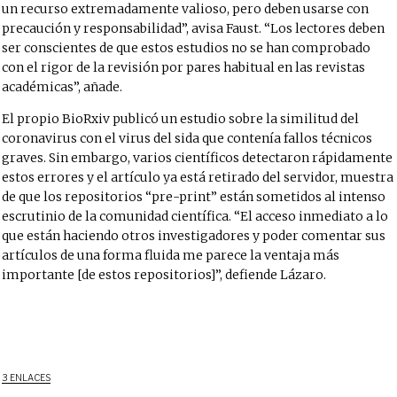
un recurso extremadamente valioso, pero deben usarse con
precaución y responsabilidad”, avisa Faust. “Los lectores deben
ser conscientes de que estos estudios no se han comprobado
con el rigor de la revisión por pares habitual en las revistas
académicas”, añade.
El propio BioRxiv publicó un estudio sobre la similitud del
coronavirus con el virus del sida que contenía fallos técnicos
graves. Sin embargo, varios científicos detectaron rápidamente
estos errores y el artículo ya está retirado del servidor, muestra
de que los repositorios “pre-print” están sometidos al intenso
escrutinio de la comunidad científica. “El acceso inmediato a lo
que están haciendo otros investigadores y poder comentar sus
artículos de una forma fluida me parece la ventaja más
importante [de estos repositorios]”, defiende Lázaro.
3 ENLACES