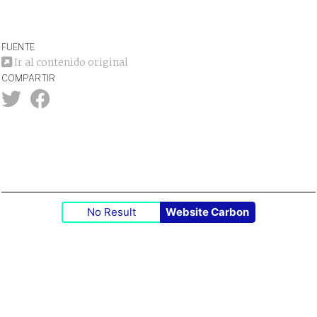
FUENTE
Ir al contenido original
COMPARTIR
No Result
Website Carbon