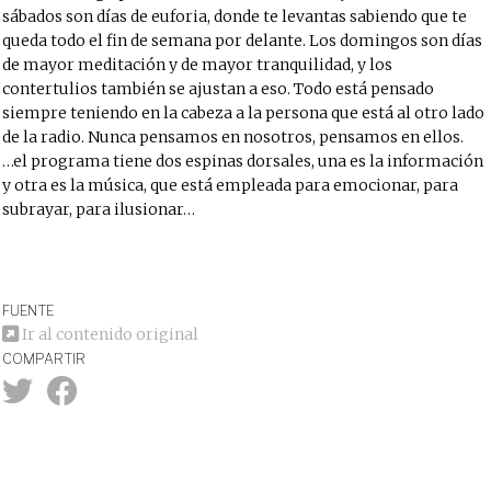
sábados son días de euforia, donde te levantas sabiendo que te
queda todo el fin de semana por delante. Los domingos son días
de mayor meditación y de mayor tranquilidad, y los
contertulios también se ajustan a eso. Todo está pensado
siempre teniendo en la cabeza a la persona que está al otro lado
de la radio. Nunca pensamos en nosotros, pensamos en ellos.
…el programa tiene dos espinas dorsales, una es la información
y otra es la música, que está empleada para emocionar, para
subrayar, para ilusionar…
FUENTE
Ir al contenido original
COMPARTIR