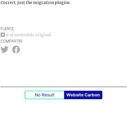
Correct, just the migration plugins.
FUENTE
Ir al contenido original
COMPARTIR
No Result
Website Carbon