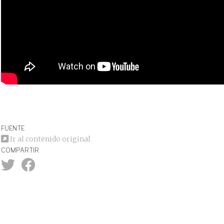
FUENTE
Ir al contenido original
COMPARTIR