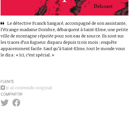
Le détective Franck Sangaré, accompagné de son assistante,
l’étrange madame Dombre, débarquent à Saint-Elme, une petite
ville de montagne réputée pour son eau de source. Ils sont sur
les traces d’un fugueur disparu depuis trois mois : enquête
apparemment facile. Sauf qu’à Saint-Elme, tout le monde vous
le dira : « Ici, c’est spécial. »
FUENTE
Ir al contenido original
COMPARTIR