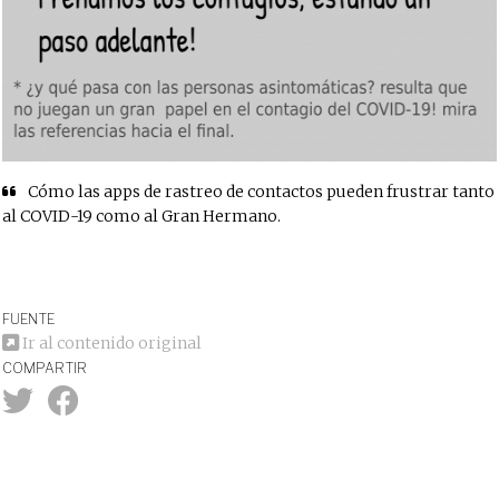
Cómo las apps de rastreo de contactos pueden frustrar tanto
al COVID-19 como al Gran Hermano.
FUENTE
Ir al contenido original
COMPARTIR