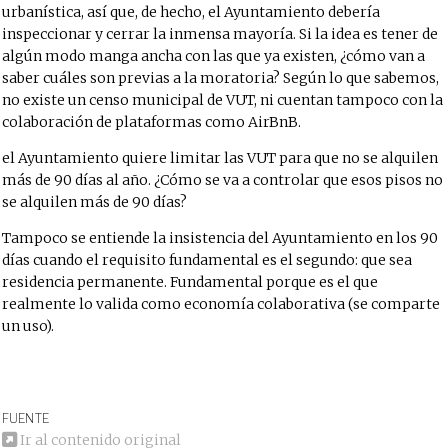
urbanística, así que, de hecho, el Ayuntamiento debería
inspeccionar y cerrar la inmensa mayoría. Si la idea es tener de
algún modo manga ancha con las que ya existen, ¿cómo van a
saber cuáles son previas a la moratoria? Según lo que sabemos,
no existe un censo municipal de VUT, ni cuentan tampoco con la
colaboración de plataformas como AirBnB.
el Ayuntamiento quiere limitar las VUT para que no se alquilen
más de 90 días al año. ¿Cómo se va a controlar que esos pisos no
se alquilen más de 90 días?
Tampoco se entiende la insistencia del Ayuntamiento en los 90
días cuando el requisito fundamental es el segundo: que sea
residencia permanente. Fundamental porque es el que
realmente lo valida como economía colaborativa (se comparte
un uso).
FUENTE
Ir al contenido original