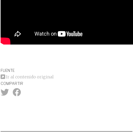
FUENTE
Ir al contenido original
COMPARTIR