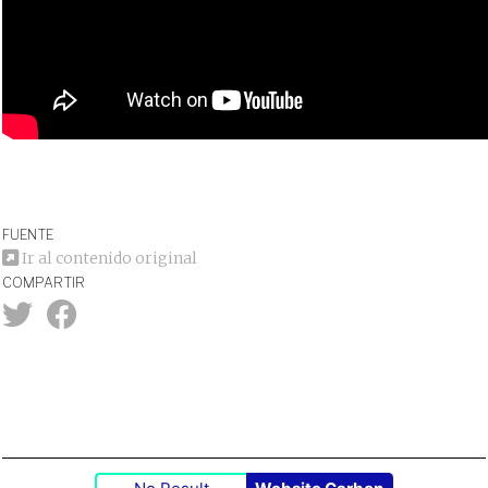
FUENTE
Ir al contenido original
COMPARTIR