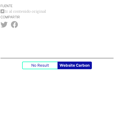
FUENTE
Ir al contenido original
COMPARTIR
No Result
Website Carbon