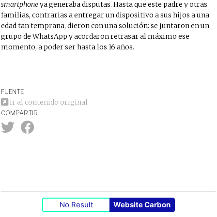
smartphone
ya generaba disputas. Hasta que este padre y otras
familias, contrarias a entregar un dispositivo a sus hijos a una
edad tan temprana, dieron con una solución: se juntaron en un
grupo de WhatsApp y acordaron retrasar al máximo ese
momento, a poder ser hasta los 16 años.
FUENTE
Ir al contenido original
COMPARTIR
No Result
Website Carbon