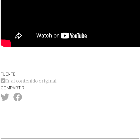
FUENTE
Ir al contenido original
COMPARTIR