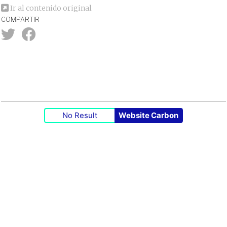
Ir al contenido original
COMPARTIR
No Result
Website Carbon