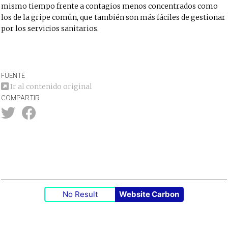
mismo tiempo frente a contagios menos concentrados como
los de la gripe común, que también son más fáciles de gestionar
por los servicios sanitarios.
FUENTE
Ir al contenido original
COMPARTIR
No Result
Website Carbon