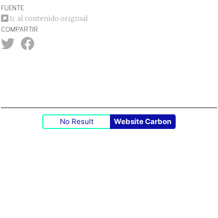
FUENTE
Ir al contenido original
COMPARTIR
No Result
Website Carbon