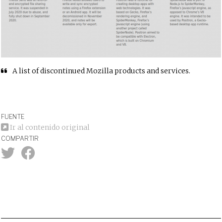
A list of discontinued Mozilla products and services.
FUENTE
Ir al contenido original
COMPARTIR