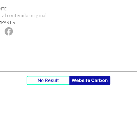
NTE
r al contenido original
PARTIR
No Result
Website Carbon