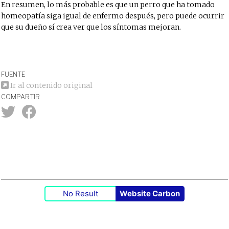
En resumen, lo más probable es que un perro que ha tomado
homeopatía siga igual de enfermo después, pero puede ocurrir
que su dueño sí crea ver que los síntomas mejoran.
FUENTE
Ir al contenido original
COMPARTIR
No Result
Website Carbon