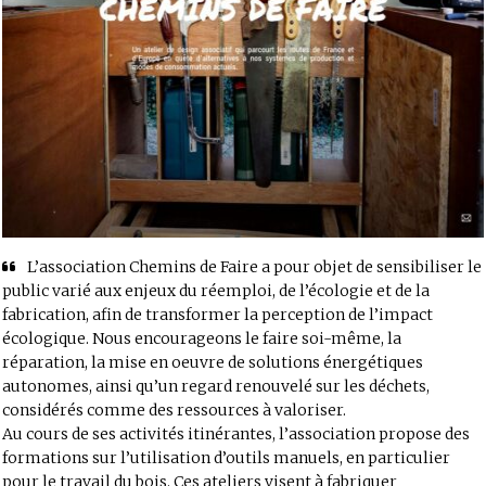
L’association Chemins de Faire a pour objet de sensibiliser le
public varié aux enjeux du réemploi, de l’écologie et de la
fabrication, afin de transformer la perception de l’impact
écologique. Nous encourageons le faire soi-même, la
réparation, la mise en oeuvre de solutions énergétiques
autonomes, ainsi qu’un regard renouvelé sur les déchets,
considérés comme des ressources à valoriser.
Au cours de ses activités itinérantes, l’association propose des
formations sur l’utilisation d’outils manuels, en particulier
pour le travail du bois. Ces ateliers visent à fabriquer