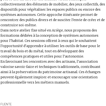
collectivement des éléments de mobilier, des jeux collectifs, des
dispositifs pour végétaliser les espaces publics ou encore des
systèmes autonomes. Cette approche itinérante permet de
rencontrer des publics divers et de susciter l’envie de créer et de
construire soi-même.
Dans notre atelier fixe situé en Ariège, nous proposons des
formations dédiées à la conception de systèmes autonomes
pour l’habitat. Ces sessions offrent à ceux qui le souhaitent
l’opportunité d’apprendre à utiliser les outils de base pour le
travail du bois et du métal, tout en développant des
compétences pratiques et utiles pour l’autonomie.
En favorisant les rencontres avec des artisans, l’association
valorise savoir-faire et techniques traditionnels, contribuant
ainsi à la préservation du patrimoine artisanal. Ces échanges
peuvent également inspirer et encourager une orientation
professionnelle vers les métiers manuels.
FUENTE