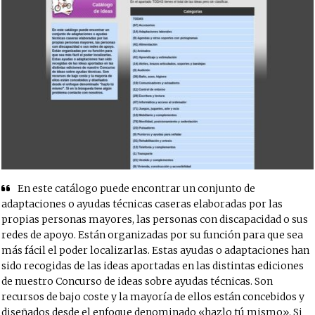
En este catálogo puede encontrar un conjunto de
adaptaciones o ayudas técnicas caseras elaboradas por las
propias personas mayores, las personas con discapacidad o sus
redes de apoyo. Están organizadas por su función para que sea
más fácil el poder localizarlas. Estas ayudas o adaptaciones han
sido recogidas de las ideas aportadas en las distintas ediciones
de nuestro Concurso de ideas sobre ayudas técnicas. Son
recursos de bajo coste y la mayoría de ellos están concebidos y
diseñados desde el enfoque denominado «hazlo tú mismo». Si