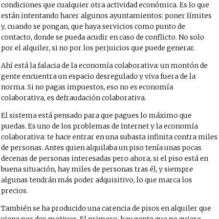
condiciones que cualquier otra actividad económica. Es lo que
están intentando hacer algunos ayuntamientos: poner límites
y, cuando se pongan, que haya servicios como punto de
contacto, donde se pueda acudir en caso de conflicto. No solo
por el alquiler, si no por los perjuicios que puede generar.
Ahí está la falacia de la economía colaborativa: un montón de
gente encuentra un espacio desregulado y viva fuera de la
norma. Si no pagas impuestos, eso no es economía
colaborativa, es defraudación colaborativa.
El sistema está pensado para que pagues lo máximo que
puedas. Es uno de los problemas de Internet y la economía
colaborativa: te hace entrar en una subasta infinita contra miles
de personas. Antes quien alquilaba un piso tenía unas pocas
decenas de personas interesadas pero ahora, si el piso está en
buena situación, hay miles de personas tras él, y siempre
algunas tendrán más poder adquisitivo, lo que marca los
precios.
También se ha producido una carencia de pisos en alquiler que