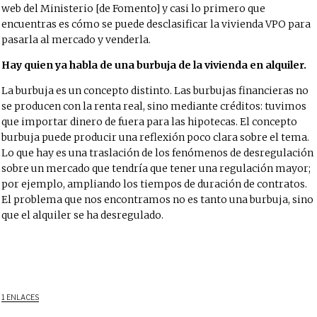
web del Ministerio [de Fomento] y casi lo primero que
encuentras es cómo se puede desclasificar la vivienda VPO para
pasarla al mercado y venderla.
Hay quien ya habla de una burbuja de la vivienda en alquiler.
La burbuja es un concepto distinto. Las burbujas financieras no
se producen con la renta real, sino mediante créditos: tuvimos
que importar dinero de fuera para las hipotecas. El concepto
burbuja puede producir una reflexión poco clara sobre el tema.
Lo que hay es una traslación de los fenómenos de desregulación
sobre un mercado que tendría que tener una regulación mayor;
por ejemplo, ampliando los tiempos de duración de contratos.
El problema que nos encontramos no es tanto una burbuja, sino
que el alquiler se ha desregulado.
1 ENLACES