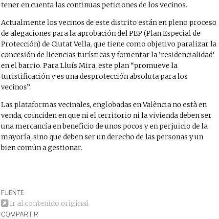
tener en cuenta las continuas peticiones de los vecinos.
Actualmente los vecinos de este distrito están en pleno proceso
de alegaciones para la aprobación del PEP (Plan Especial de
Protección) de Ciutat Vella, que tiene como objetivo paralizar la
concesión de licencias turísticas y fomentar la ‘residencialidad’
en el barrio. Para Lluís Mira, este plan “promueve la
turistificación y es una desprotección absoluta para los
vecinos”.
Las plataformas vecinales, englobadas en València no està en
venda, coinciden en que ni el territorio ni la vivienda deben ser
una mercancía en beneficio de unos pocos y en perjuicio de la
mayoría, sino que deben ser un derecho de las personas y un
bien común a gestionar.
FUENTE
Ir al contenido original
COMPARTIR