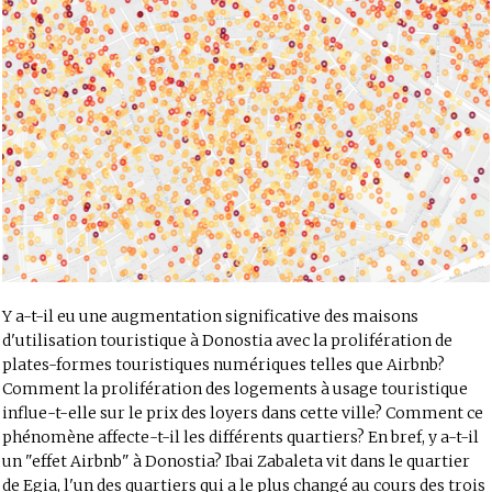
Y a-t-il eu une augmentation significative des maisons
d'utilisation touristique à Donostia avec la prolifération de
plates-formes touristiques numériques telles que Airbnb?
Comment la prolifération des logements à usage touristique
influe-t-elle sur le prix des loyers dans cette ville? Comment ce
phénomène affecte-t-il les différents quartiers? En bref, y a-t-il
un "effet Airbnb" à Donostia? Ibai Zabaleta vit dans le quartier
de Egia, l'un des quartiers qui a le plus changé au cours des trois