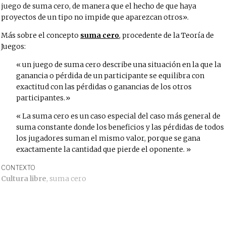
juego de suma cero, de manera que el hecho de que haya
proyectos de un tipo no impide que aparezcan otros».
Más sobre el concepto
suma cero
, procedente de la Teoría de
Juegos:
un juego de suma cero describe una situación en la que la
ganancia o pérdida de un participante se equilibra con
exactitud con las pérdidas o ganancias de los otros
participantes.
La suma cero es un caso especial del caso más general de
suma constante donde los beneficios y las pérdidas de todos
los jugadores suman el mismo valor, porque se gana
exactamente la cantidad que pierde el oponente.
CONTEXTO
Cultura libre
,
suma cero